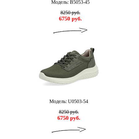
Модель: B5053-45
8250 руб.
6750 руб.
Модель: U0503-54
8250 руб.
6750 руб.