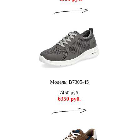
Модель: B7305-45
7450 руб.
6350 руб.