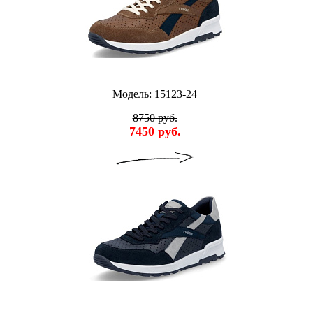
Модель: 15123-24
8750 руб.
7450 руб.