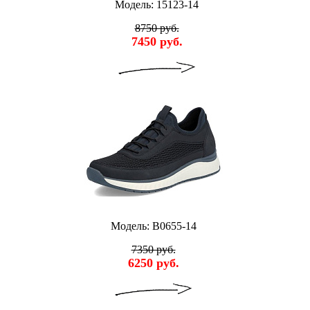
Модель: 15123-14
8750 руб.
7450 руб.
Модель: B0655-14
7350 руб.
6250 руб.