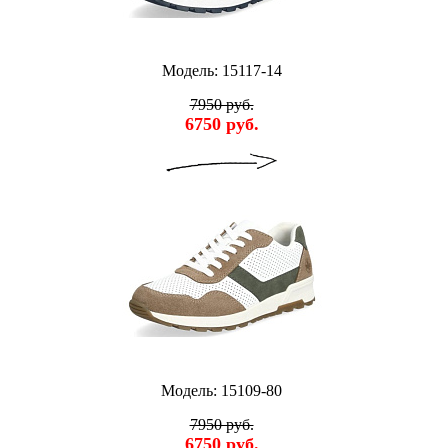
Модель: 15117-14
7950 руб.
6750 руб.
Модель: 15109-80
7950 руб.
6750 руб.