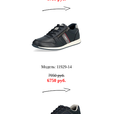
Модель: 11929-14
7950 руб.
6750 руб.