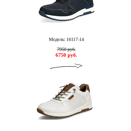
Модель: 16117-14
7950 руб.
6750 руб.