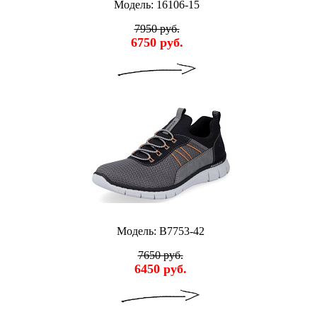
Модель: 16106-15
7950 руб.
6750 руб.
Модель: B7753-42
7650 руб.
6450 руб.