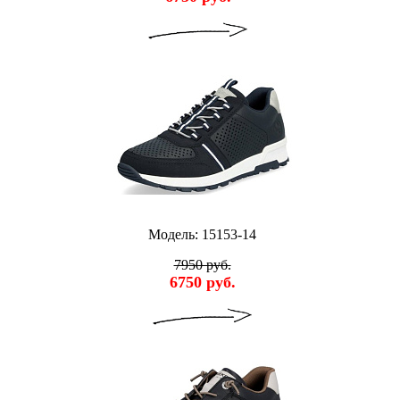
Модель: 15153-14
7950 руб.
6750 руб.