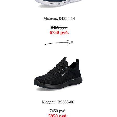
Модель: 04355-14
8450 руб.
6750 руб.
Модель: B9655-00
7450 руб.
5950 руб.