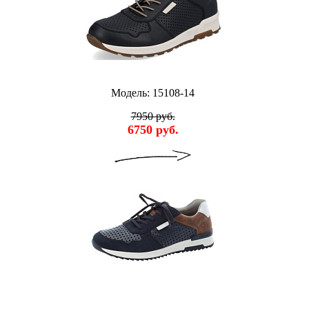
Модель: 15108-14
7950 руб.
6750 руб.