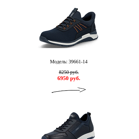
Модель: 39661-14
8250 руб.
6950 руб.