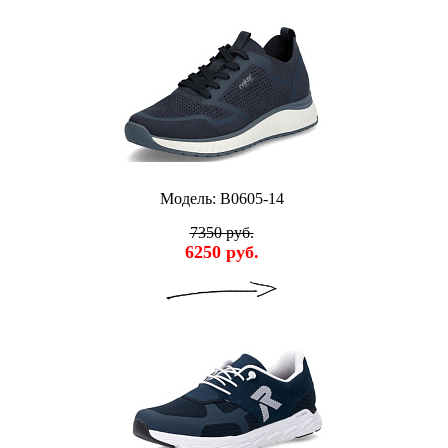
Модель: B0605-14
7350 руб.
6250 руб.