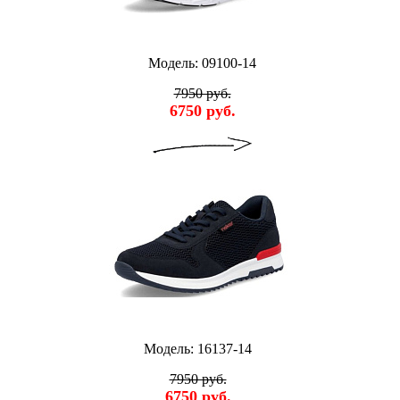
Модель: 09100-14
7950 руб.
6750 руб.
Модель: 16137-14
7950 руб.
6750 руб.