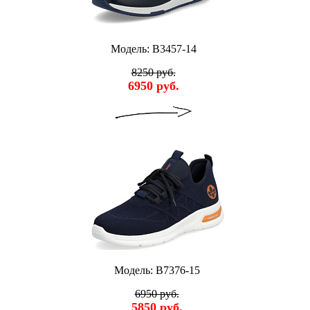
Модель: B3457-14
8250 руб.
6950 руб.
Модель: B7376-15
6950 руб.
5850 руб.