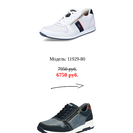
Модель: 11929-80
7950 руб.
6750 руб.