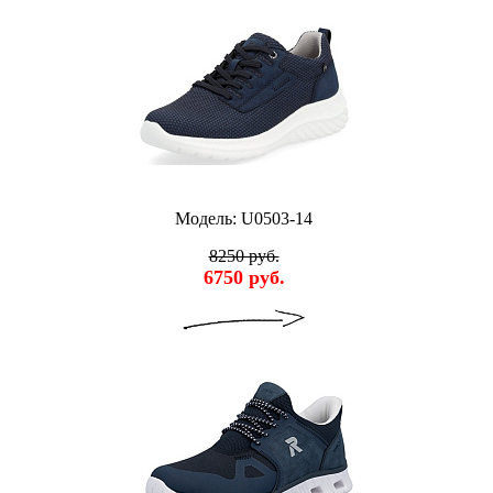
Модель: U0503-14
8250 руб.
6750 руб.