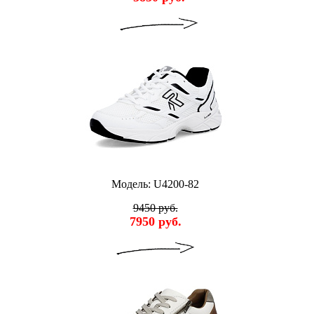
Модель: U4200-82
9450 руб.
7950 руб.