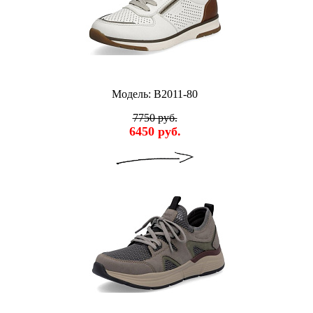
Модель: B2011-80
7750 руб.
6450 руб.