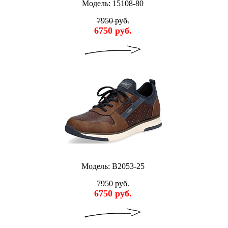
Модель: 15108-80
7950 руб.
6750 руб.
Модель: B2053-25
7950 руб.
6750 руб.