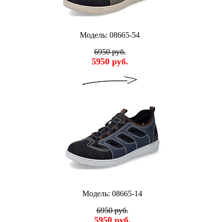
Модель: 08665-54
6950 руб.
5950 руб.
Модель: 08665-14
6950 руб.
5950 руб.