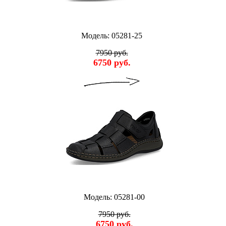
Модель: 05281-25
7950 руб.
6750 руб.
Модель: 05281-00
7950 руб.
6750 руб.