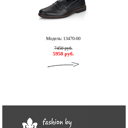
Модель: 13470-00
7450 руб.
5950 руб.