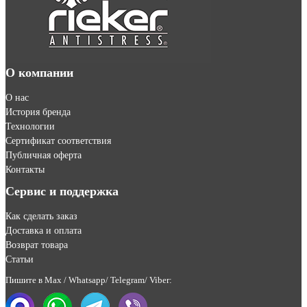
О компании
О нас
История бренда
Технологии
Сертификат соответствия
Публичная оферта
Контакты
Сервис и поддержка
Как сделать заказ
Доставка и оплата
Возврат товара
Статьи
Пишите в Max / Whatsapp/ Telegram/ Viber: