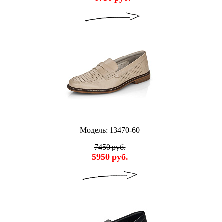
Модель: 13470-60
7450 руб.
5950 руб.