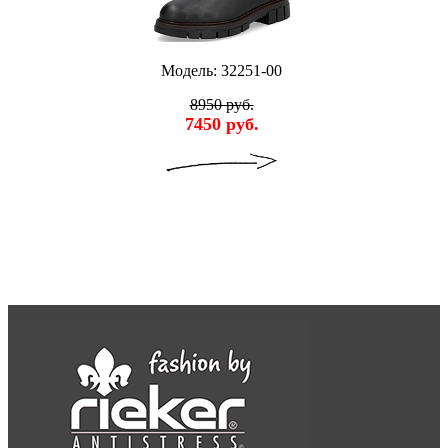
Модель: 32251-00
8950 руб.
7450 руб.