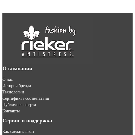
О компании
О нас
История бренда
Технологии
Сертификат соответствия
Публичная оферта
Контакты
Сервис и поддержка
Как сделать заказ