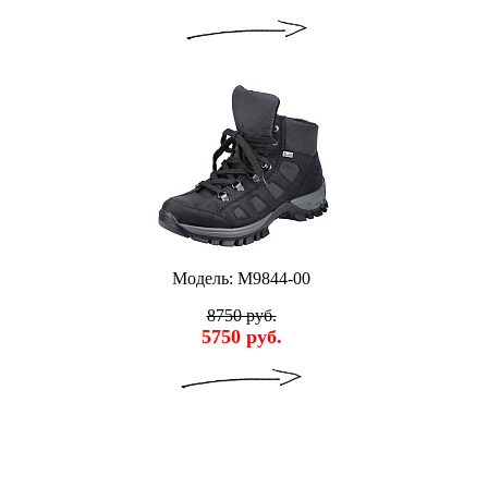
Модель: M9844-00
8750 руб.
5750 руб.