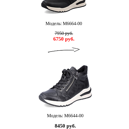
Модель: M6664-00
7950 руб.
6750 руб.
Модель: M6644-00
8450 руб.