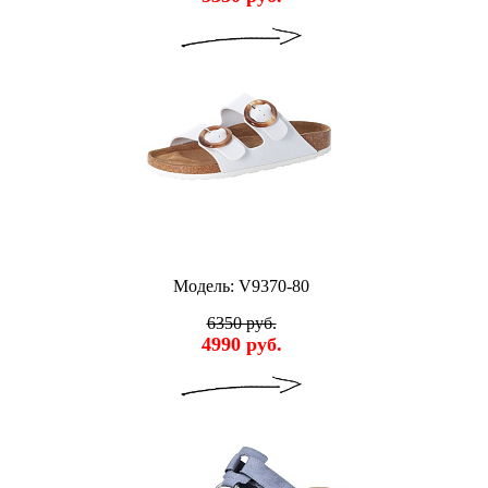
Модель: V9370-80
6350 руб.
4990 руб.