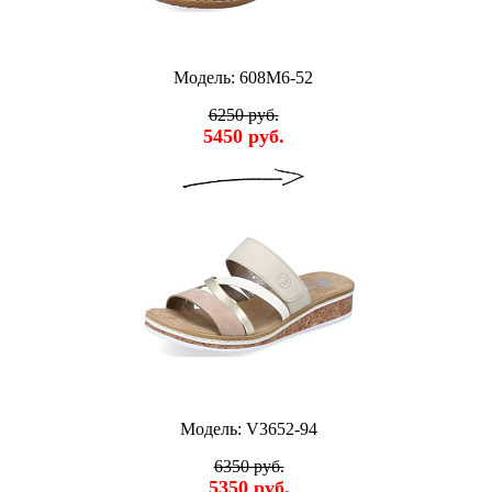
Модель: 608M6-52
6250 руб.
5450 руб.
Модель: V3652-94
6350 руб.
5350 руб.