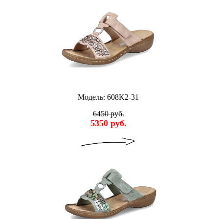
Модель: 608K2-31
6450 руб.
5350 руб.