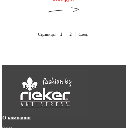
1
2
Страницы:
След.
О компании