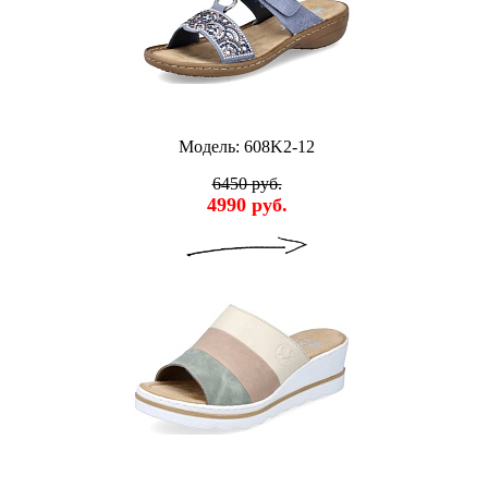
Модель: 608K2-12
6450 руб.
4990 руб.