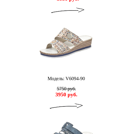
Модель: V6094-90
5750 руб.
3950 руб.