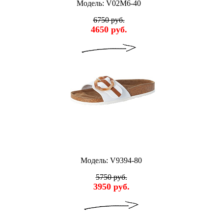
Модель: V02M6-40
6750 руб.
4650 руб.
Модель: V9394-80
5750 руб.
3950 руб.