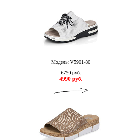
Модель: V5901-80
6750 руб.
4990 руб.