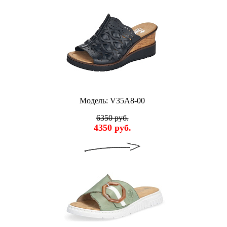
Модель: V35A8-00
6350 руб.
4350 руб.