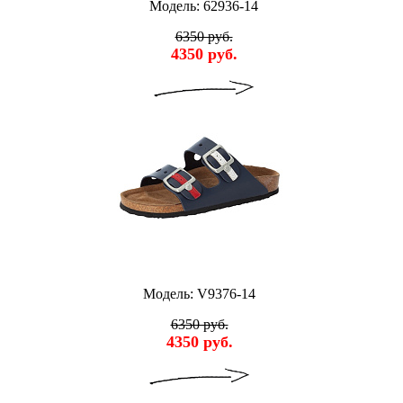
Модель: 62936-14
6350 руб.
4350 руб.
Модель: V9376-14
6350 руб.
4350 руб.