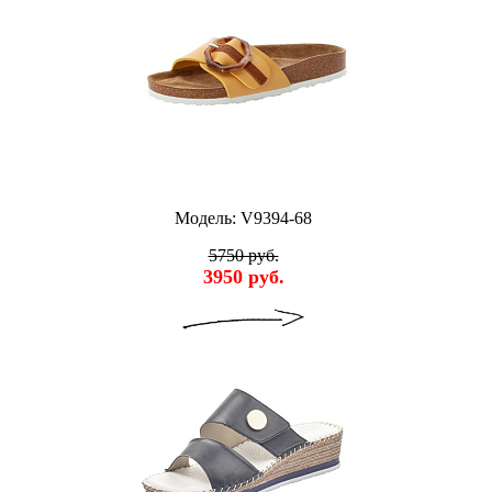
Модель: V9394-68
5750 руб.
3950 руб.