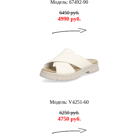
Модель: 67492-90
6450 руб.
4990 руб.
Модель: V4251-60
6250 руб.
4750 руб.