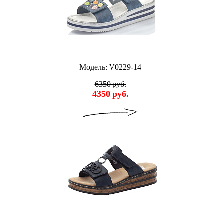
Модель: V0229-14
6350 руб.
4350 руб.