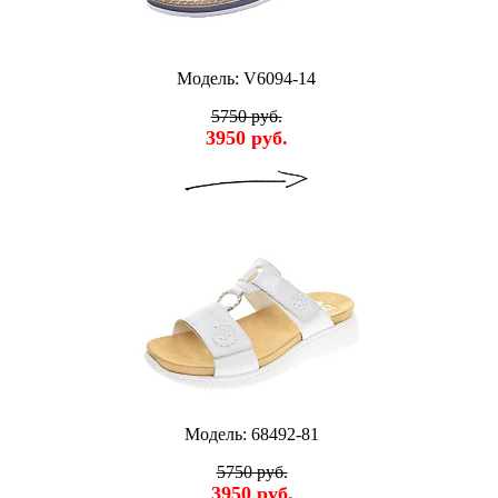
Модель: V6094-14
5750 руб.
3950 руб.
Модель: 68492-81
5750 руб.
3950 руб.