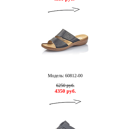
Модель: 60812-00
6250 руб.
4350 руб.