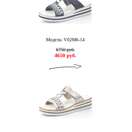
Модель: V02M6-14
6750 руб.
4650 руб.