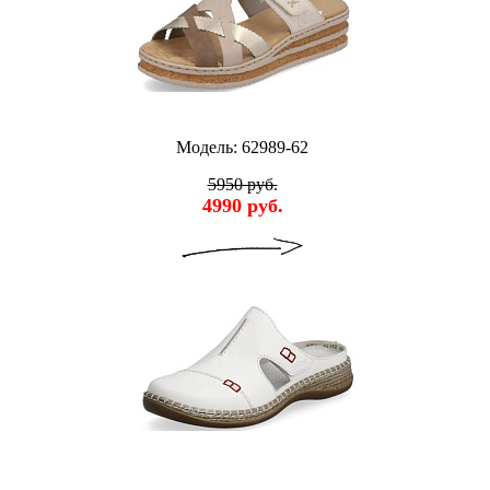
Модель: 62989-62
5950 руб.
4990 руб.