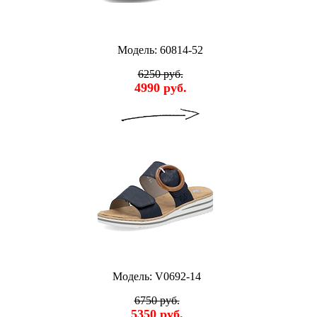
Модель: 60814-52
6250 руб.
4990 руб.
Модель: V0692-14
6750 руб.
5350 руб.