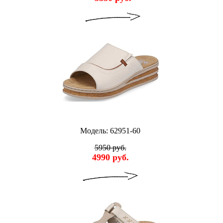
Модель: 62951-60
5950 руб.
4990 руб.