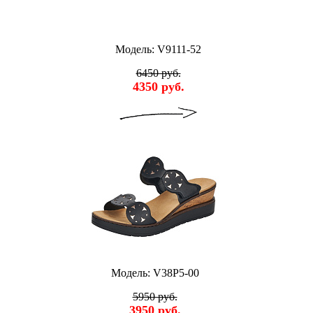
Модель: V9111-52
6450 руб.
4350 руб.
Модель: V38P5-00
5950 руб.
3950 руб.