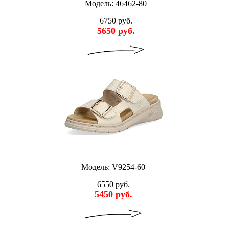
Модель: 46462-80
6750 руб.
5650 руб.
Модель: V9254-60
6550 руб.
5450 руб.