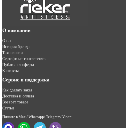
О компании
О нас
История бренда
Технологии
Сертификат соответствия
Публичная оферта
Контакты
Сервис и поддержка
Как сделать заказ
Доставка и оплата
Возврат товара
Статьи
Пишите в Max / Whatsapp/ Telegram/ Viber: