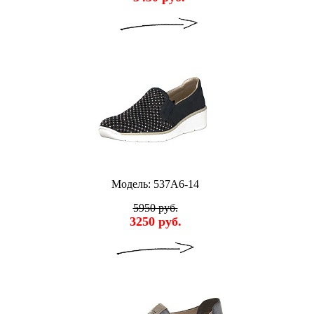
Модель: 537A6-14
5950 руб.
3250 руб.