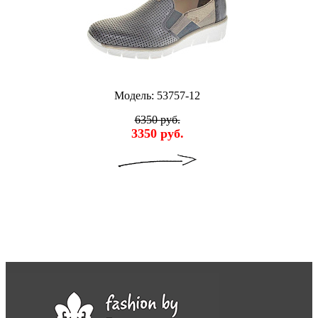
Модель: 53757-12
6350 руб.
3350 руб.