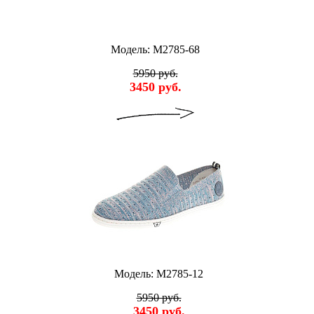
Модель: M2785-68
5950 руб.
3450 руб.
Модель: M2785-12
5950 руб.
3450 руб.