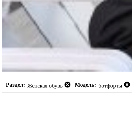
Раздел:
Модель:
Женская обувь
ботфорты