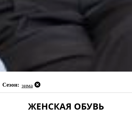
Сезон:
зима
ЖЕНСКАЯ ОБУВЬ