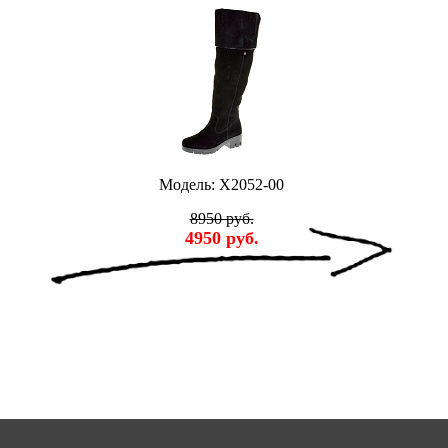
Модель: X2052-00
8950 руб.
4950 руб.