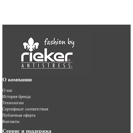
О компании
О нас
История бренда
Технологии
Сертификат соответствия
Публичная оферта
Контакты
Сервис и поддержка