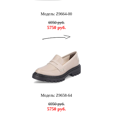
Модель: Z9664-00
6950 руб.
5750 руб.
Модель: Z9658-64
6950 руб.
5750 руб.