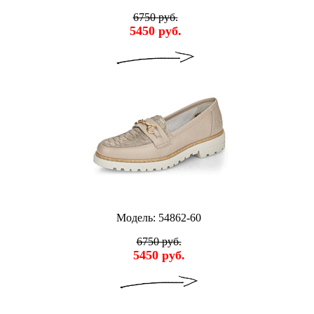
6750 руб.
5450 руб.
Модель: 54862-60
6750 руб.
5450 руб.