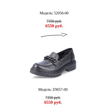
Модель: 52056-00
7350 руб.
6550 руб.
Модель: Z9657-00
7350 руб.
6550 руб.