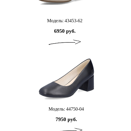
Модель: 43453-62
6950 руб.
Модель: 44750-04
7950 руб.