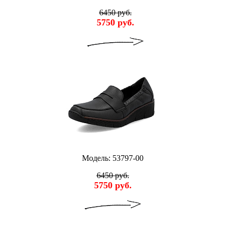
6450 руб.
5750 руб.
Модель: 53797-00
6450 руб.
5750 руб.