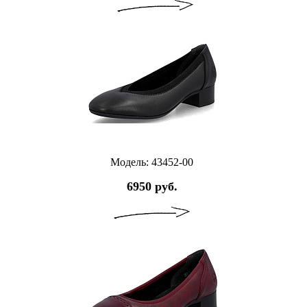
Модель: 43452-00
6950 руб.