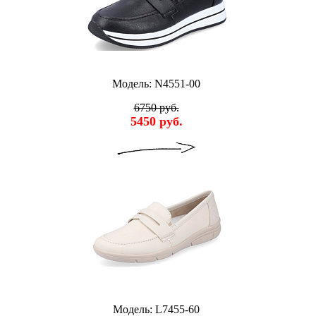
Модель: N4551-00
6750 руб.
5450 руб.
Модель: L7455-60