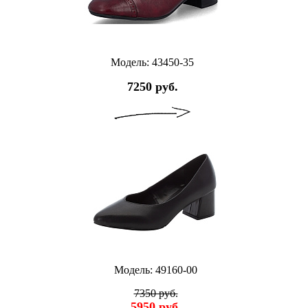
Модель: 43450-35
7250 руб.
Модель: 49160-00
7350 руб.
5950 руб.