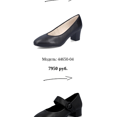
Модель: 44650-04
7950 руб.