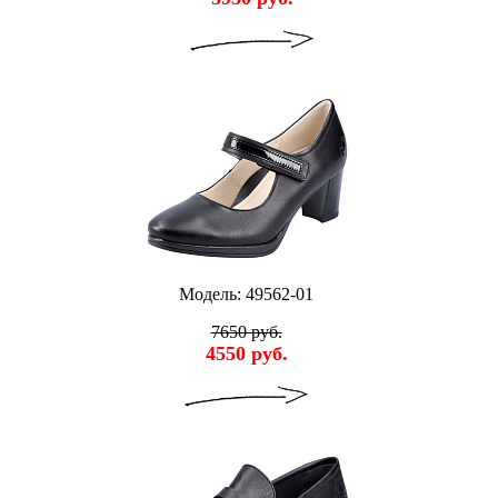
Модель: 49562-01
7650 руб.
4550 руб.