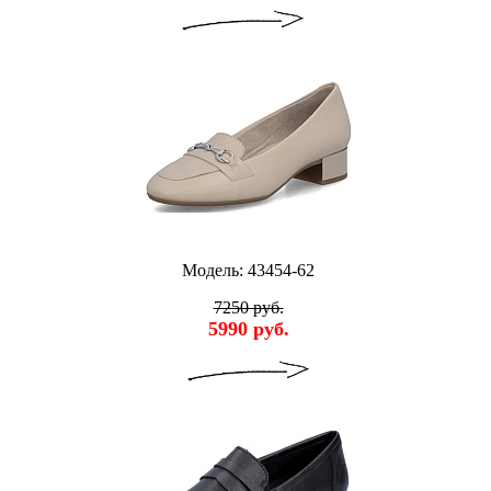
Модель: 43454-62
7250 руб.
5990 руб.