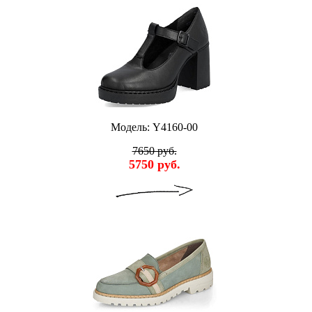
Модель: Y4160-00
7650 руб.
5750 руб.