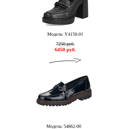
Модель: Y4150-01
7250 руб.
6450 руб.
Модель: 54862-00