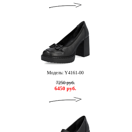
Модель: Y4161-00
7250 руб.
6450 руб.