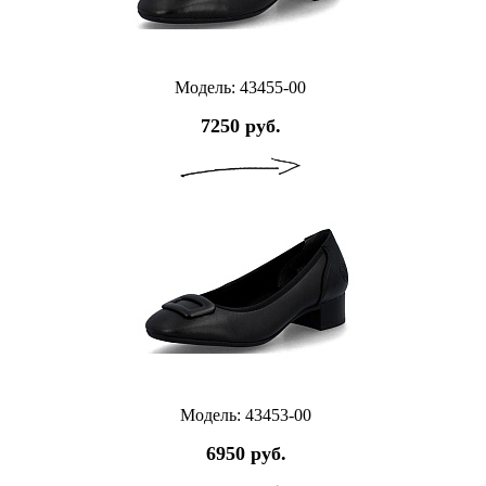
Модель: 43455-00
7250 руб.
Модель: 43453-00
6950 руб.