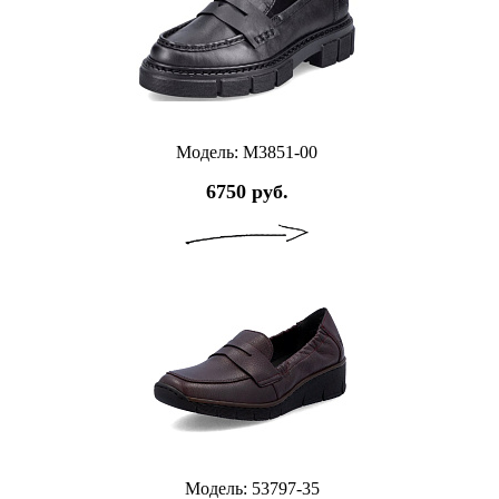
Модель: M3851-00
6750 руб.
Модель: 53797-35