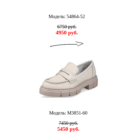
Модель: 54864-52
6750 руб.
4950 руб.
Модель: M3851-60
7450 руб.
5450 руб.