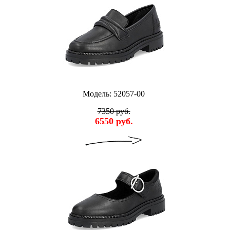
Модель: 52057-00
7350 руб.
6550 руб.