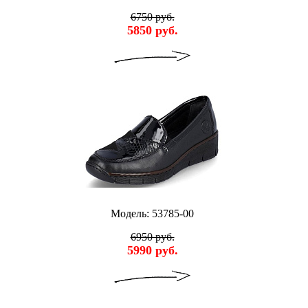
6750 руб.
5850 руб.
Модель: 53785-00
6950 руб.
5990 руб.