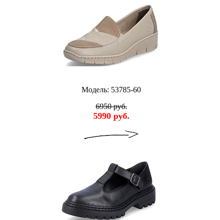
Модель: 53785-60
6950 руб.
5990 руб.