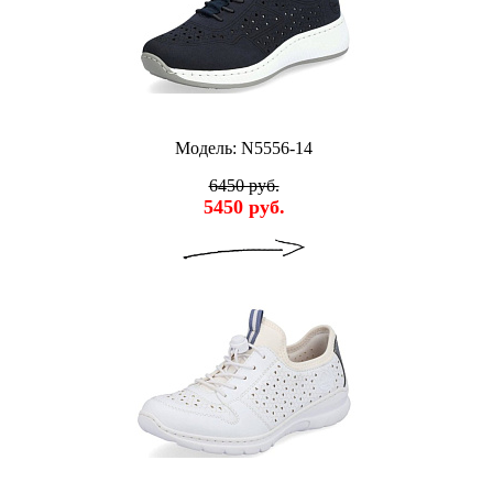
Модель: N5556-14
6450 руб.
5450 руб.