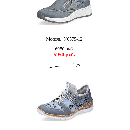
Модель: N6575-12
6950 руб.
5950 руб.