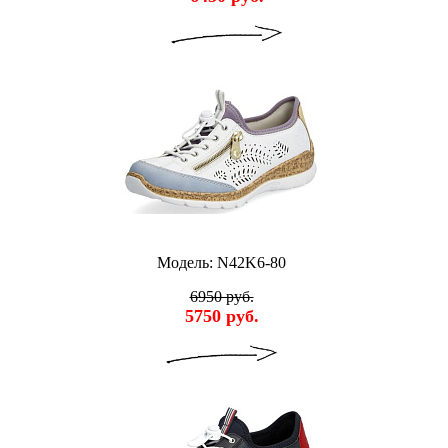
Модель: N42K6-80
6950 руб.
5750 руб.