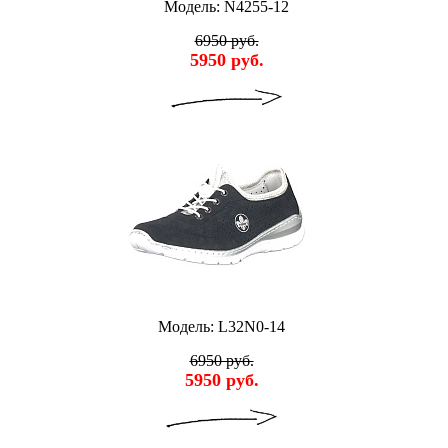
Модель: N4255-12
6950 руб.
5950 руб.
Модель: L32N0-14
6950 руб.
5950 руб.