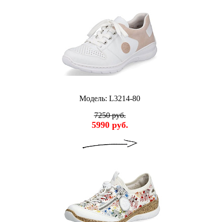
Модель: L3214-80
7250 руб.
5990 руб.