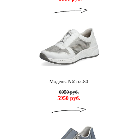
Модель: N6552-80
6950 руб.
5950 руб.