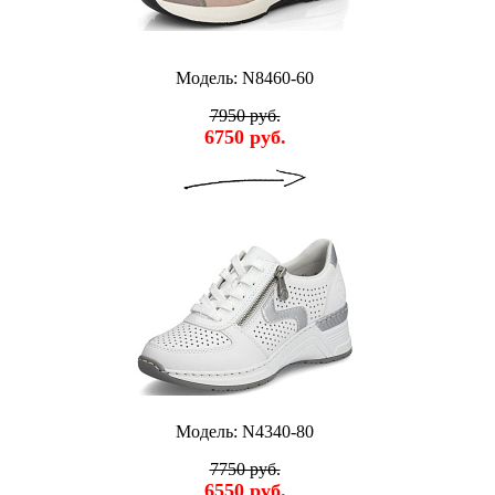
Модель: N8460-60
7950 руб.
6750 руб.
Модель: N4340-80
7750 руб.
6550 руб.