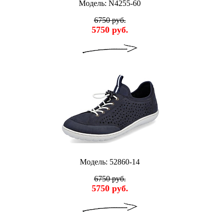
Модель: N4255-60
6750 руб.
5750 руб.
Модель: 52860-14
6750 руб.
5750 руб.