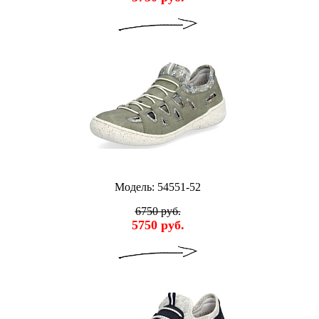
Модель: 54551-52
6750 руб.
5750 руб.