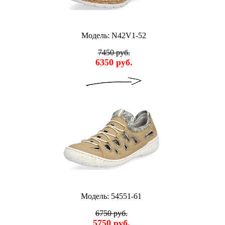
Модель: N42V1-52
7450 руб.
6350 руб.
Модель: 54551-61
6750 руб.
5750 руб.