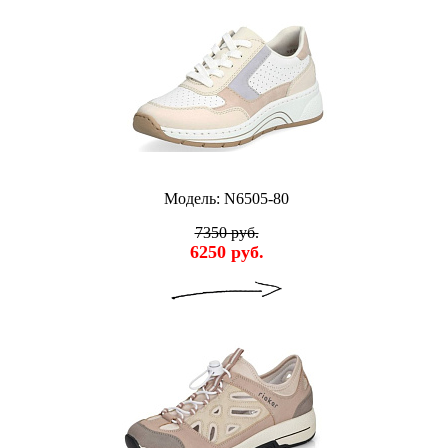
Модель: N6505-80
7350 руб.
6250 руб.