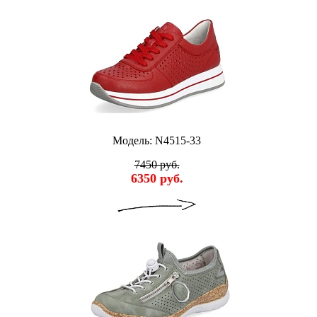
Модель: N4515-33
7450 руб.
6350 руб.