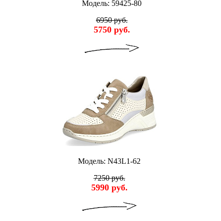
Модель: 59425-80
6950 руб.
5750 руб.
Модель: N43L1-62
7250 руб.
5990 руб.