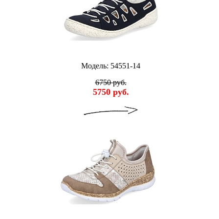
Модель: 54551-14
6750 руб.
5750 руб.