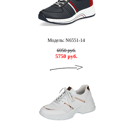
Модель: N6551-14
6950 руб.
5750 руб.