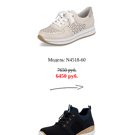
Модель: N4518-60
7650 руб.
6450 руб.