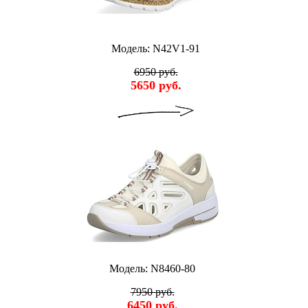
Модель: N42V1-91
6950 руб.
5650 руб.
Модель: N8460-80
7950 руб.
6450 руб.