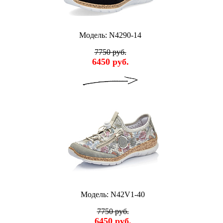
Модель: N4290-14
7750 руб.
6450 руб.
Модель: N42V1-40
7750 руб.
6450 руб.