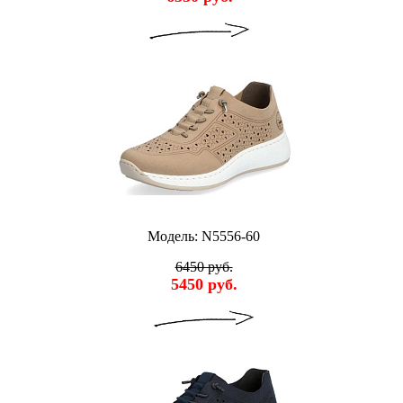
Модель: N5556-60
6450 руб.
5450 руб.