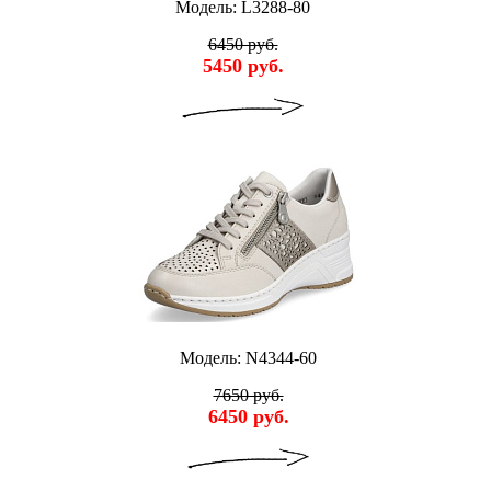
Модель: L3288-80
6450 руб.
5450 руб.
Модель: N4344-60
7650 руб.
6450 руб.