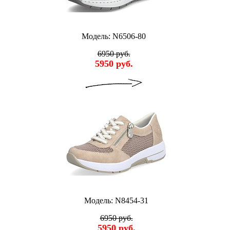
Модель: N6506-80
6950 руб.
5950 руб.
Модель: N8454-31
6950 руб.
5950 руб.