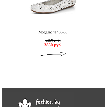
Модель: 41460-80
6350 руб.
3850 руб.