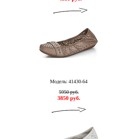
Модель: 41430-64
5950 руб.
3850 руб.