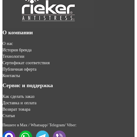
О компании
О нас
История бренда
Технологии
Сертификат соответствия
Публичная оферта
Контакты
Сервис и поддержка
Как сделать заказ
Доставка и оплата
Возврат товара
Статьи
Пишите в Max / Whatsapp/ Telegram/ Viber: