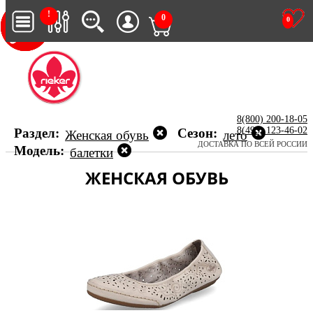
!
0
0
8(800) 200-18-05
8(495) 123-46-02
Раздел:
Сезон:
Женская обувь
лето
ДОСТАВКА ПО ВСЕЙ РОССИИ
Модель:
балетки
ЖЕНСКАЯ ОБУВЬ