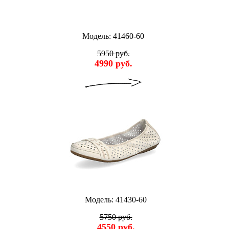
Модель: 41460-60
5950 руб.
4990 руб.
Модель: 41430-60
5750 руб.
4550 руб.