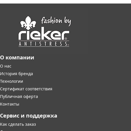
О компании
О нас
История бренда
Технологии
Сертификат соответствия
Публичная оферта
Контакты
Сервис и поддержка
Как сделать заказ