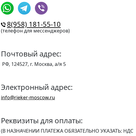
8(958) 181-55-10
(телефон для мессенджеров)
Почтовый адрес:
РФ, 124527, г. Москва, а/я 5
Электронный адрес:
info@rieker-moscow.ru
Реквизиты для оплаты:
(В НАЗНАЧЕНИИ ПЛАТЕЖА ОБЯЗАТЕЛЬНО УКАЗАТЬ: НДС