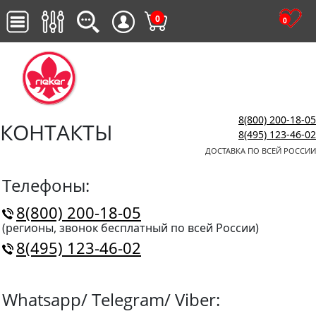
0
0
8(800) 200-18-05
КОНТАКТЫ
8(495) 123-46-02
ДОСТАВКА ПО ВСЕЙ РОССИИ
Телефоны:
8(800) 200-18-05
(регионы, звонок бесплатный по всей России)
8(495) 123-46-02
Whatsapp/ Telegram/ Viber: