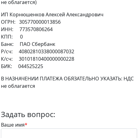
не облагается)
ИП Корнюшенков Алексей Александрович
ОГРН: 305770000013856
ИНН: 773570806264
КПП: 0
Банк: ПАО Сбербанк
Р/сч: 40802810338000087032
К/сч: 30101810400000000228
БИК: 044525225
В НАЗНАЧЕНИИ ПЛАТЕЖА ОБЯЗАТЕЛЬНО УКАЗАТЬ: НДС
не облагается
Задать вопрос:
Ваше имя
*