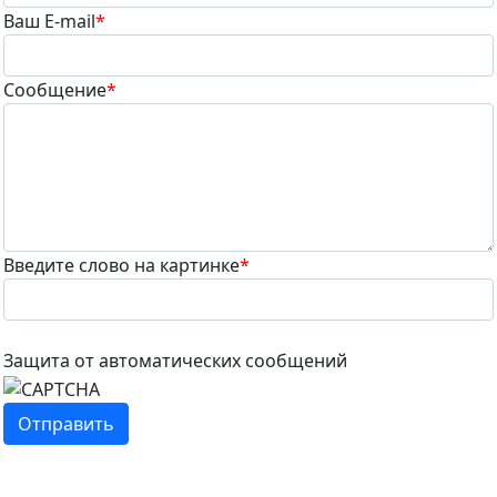
Ваш E-mail
*
Сообщение
*
Введите слово на картинке
*
Защита от автоматических сообщений