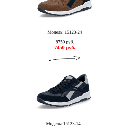
Модель: 15123-24
8750 руб.
7450 руб.
Модель: 15123-14