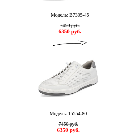
Модель: B7305-45
7450 руб.
6350 руб.
Модель: 15554-80
7450 руб.
6350 руб.