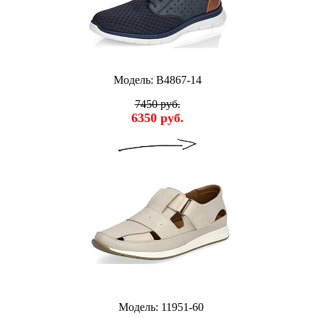
Модель: B4867-14
7450 руб.
6350 руб.
Модель: 11951-60