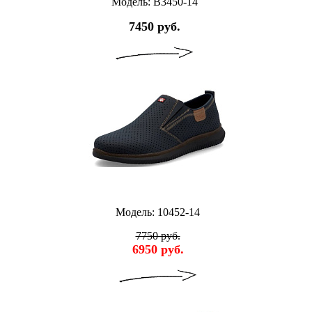
Модель: B3450-14
7450 руб.
Модель: 10452-14
7750 руб.
6950 руб.