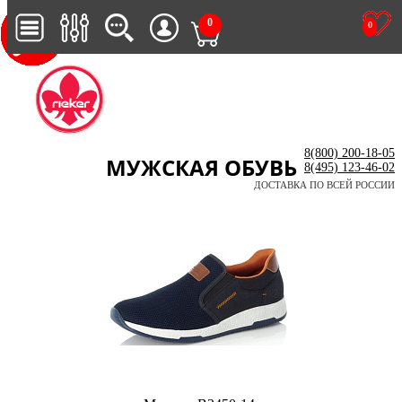
0
0
8(800) 200-18-05
МУЖСКАЯ ОБУВЬ
8(495) 123-46-02
ДОСТАВКА ПО ВСЕЙ РОССИИ