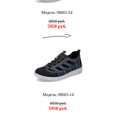
Модель: 08665-54
6950 руб.
5950 руб.
Модель: 08665-14
6950 руб.
5950 руб.