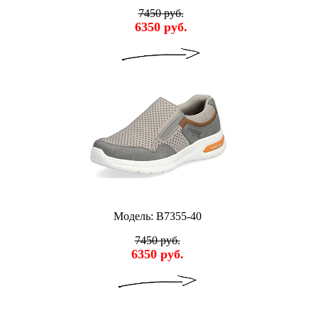
7450 руб.
6350 руб.
Модель: B7355-40
7450 руб.
6350 руб.