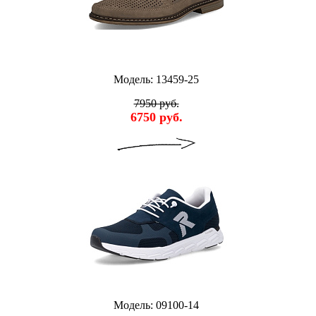
Модель: 13459-25
7950 руб.
6750 руб.
Модель: 09100-14