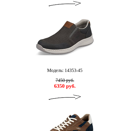
Модель: 14353-45
7450 руб.
6350 руб.