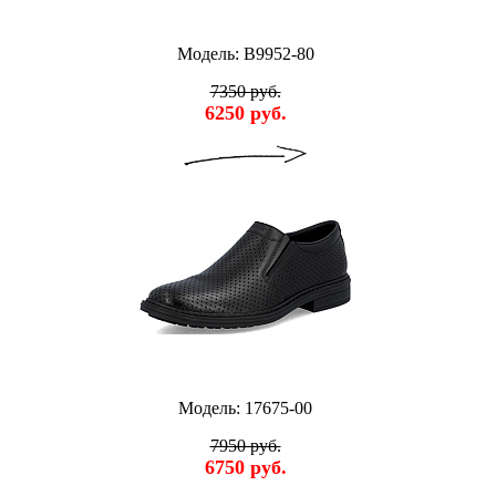
Модель: B9952-80
7350 руб.
6250 руб.
Модель: 17675-00
7950 руб.
6750 руб.