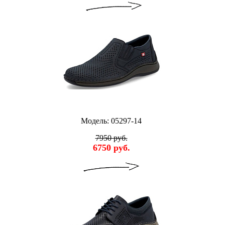
Модель: 05297-14
7950 руб.
6750 руб.