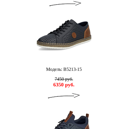
Модель: B5213-15
7450 руб.
6350 руб.