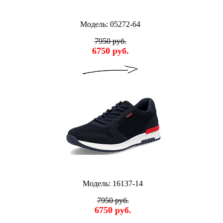
Модель: 05272-64
7950 руб.
6750 руб.
Модель: 16137-14
7950 руб.
6750 руб.