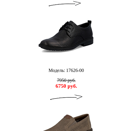
Модель: 17626-00
7950 руб.
6750 руб.