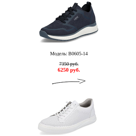
Модель: B0605-14
7350 руб.
6250 руб.