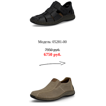
Модель: 05281-00
7950 руб.
6750 руб.