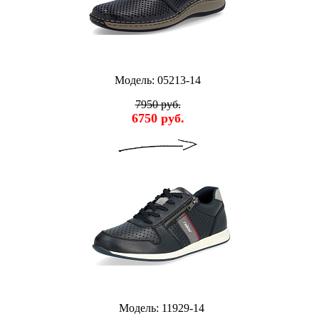
Модель: 05213-14
7950 руб.
6750 руб.
Модель: 11929-14