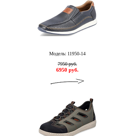
Модель: 11950-14
7950 руб.
6950 руб.