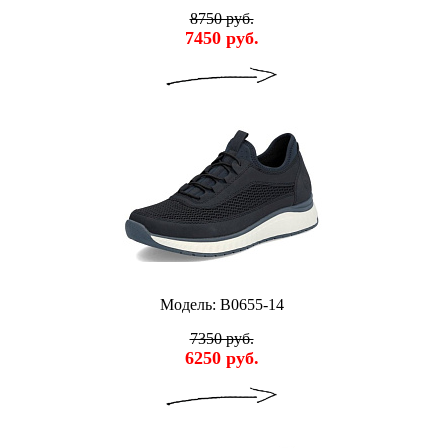
8750 руб.
7450 руб.
Модель: B0655-14
7350 руб.
6250 руб.