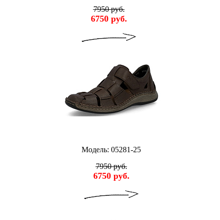
7950 руб.
6750 руб.
Модель: 05281-25
7950 руб.
6750 руб.