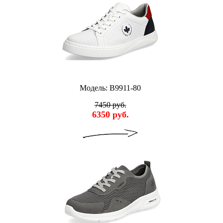
Модель: B9911-80
7450 руб.
6350 руб.