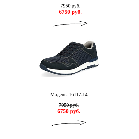
7950 руб.
6750 руб.
Модель: 16117-14
7950 руб.
6750 руб.