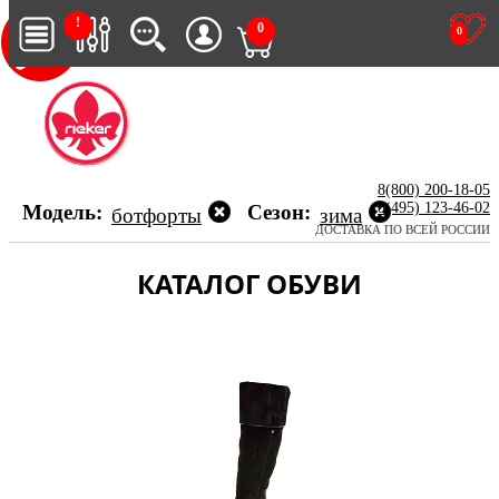
!
0
0
8(800) 200-18-05
8(495) 123-46-02
Модель:
Сезон:
ботфорты
зима
ДОСТАВКА ПО ВСЕЙ РОССИИ
КАТАЛОГ ОБУВИ