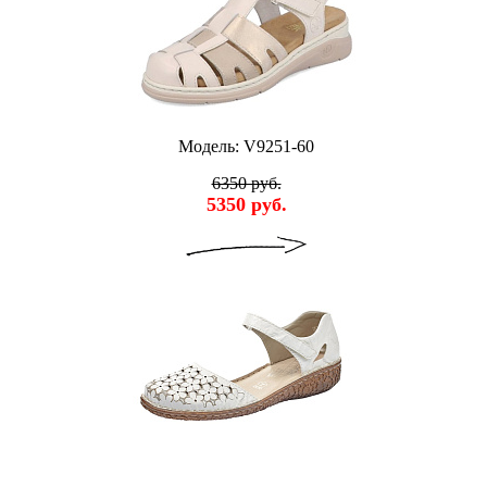
Модель: V9251-60
6350 руб.
5350 руб.