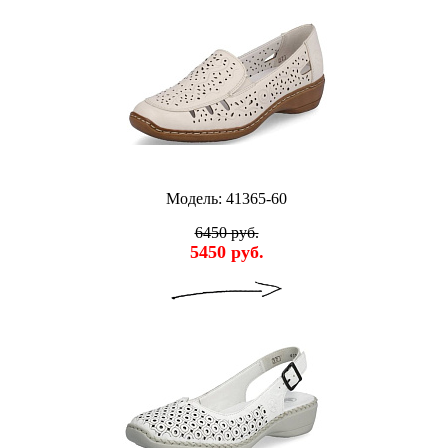
Модель: 41365-60
6450 руб.
5450 руб.