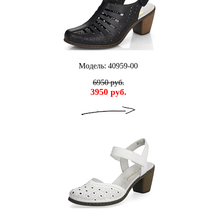
Модель: 40959-00
6950 руб.
3950 руб.