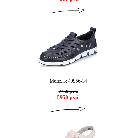
Модель: 49956-14
7450 руб.
5950 руб.