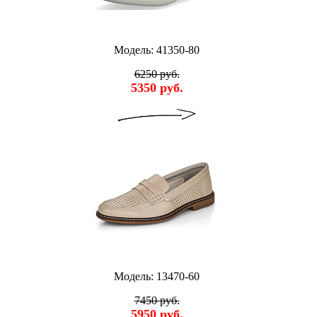
Модель: 41350-80
6250 руб.
5350 руб.
Модель: 13470-60
7450 руб.
5950 руб.