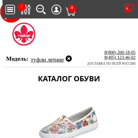
!
0
0
8(800) 200-18-05
8(495) 123-46-02
Модель:
туфли летние
ДОСТАВКА ПО ВСЕЙ РОССИИ
КАТАЛОГ ОБУВИ