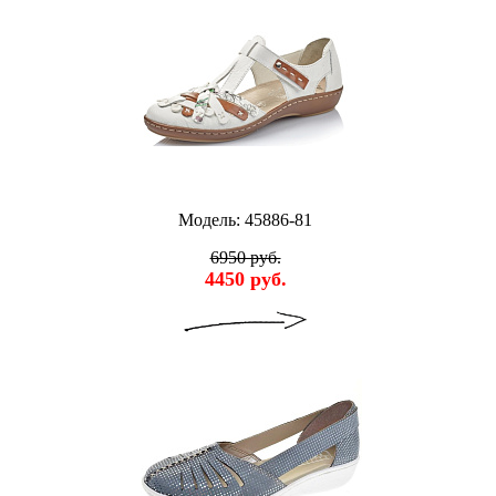
Модель: 45886-81
6950 руб.
4450 руб.