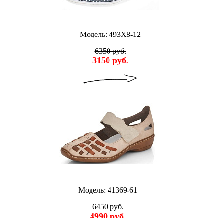
Модель: 493X8-12
6350 руб.
3150 руб.
Модель: 41369-61
6450 руб.
4990 руб.