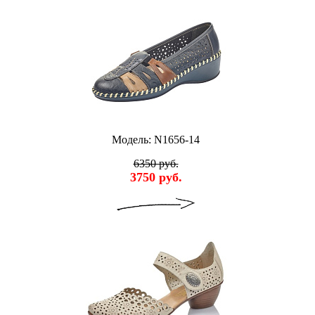
Модель: N1656-14
6350 руб.
3750 руб.