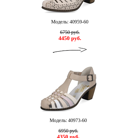
Модель: 40959-60
6750 руб.
4450 руб.
Модель: 40973-60
6950 руб.
4350 руб.