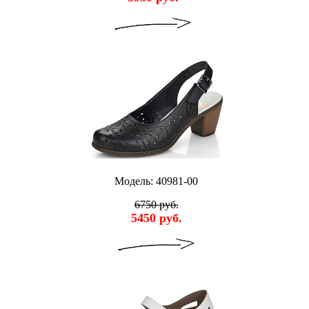
Модель: 40981-00
6750 руб.
5450 руб.