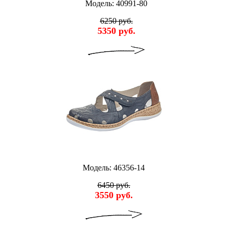
Модель: 40991-80
6250 руб.
5350 руб.
Модель: 46356-14
6450 руб.
3550 руб.