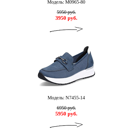
Модель: M0965-80
5950 руб.
3950 руб.
Модель: N7455-14
6950 руб.
5950 руб.