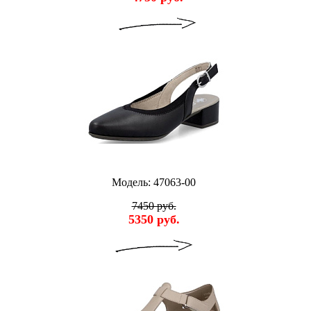
Модель: 47063-00
7450 руб.
5350 руб.