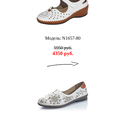
Модель: N1657-80
5950 руб.
4350 руб.