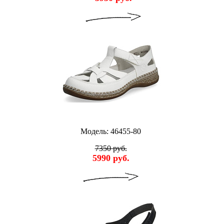
Модель: 46455-80
7350 руб.
5990 руб.