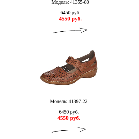
Модель: 41355-80
6450 руб.
4550 руб.
Модель: 41397-22
6450 руб.
4550 руб.