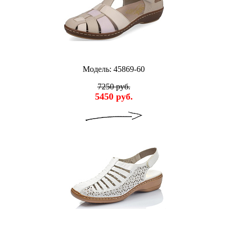
Модель: 45869-60
7250 руб.
5450 руб.