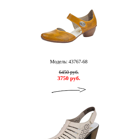
Модель: 43767-68
6450 руб.
3750 руб.