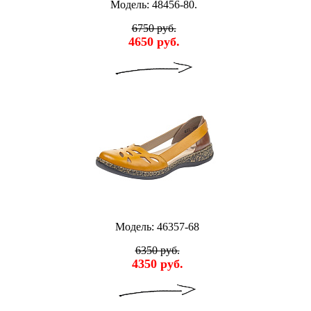
Модель: 48456-80.
6750 руб.
4650 руб.
Модель: 46357-68
6350 руб.
4350 руб.