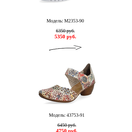
Модель: M2353-90
6350 руб.
5350 руб.
Модель: 43753-91
6450 руб.
4750 руб.