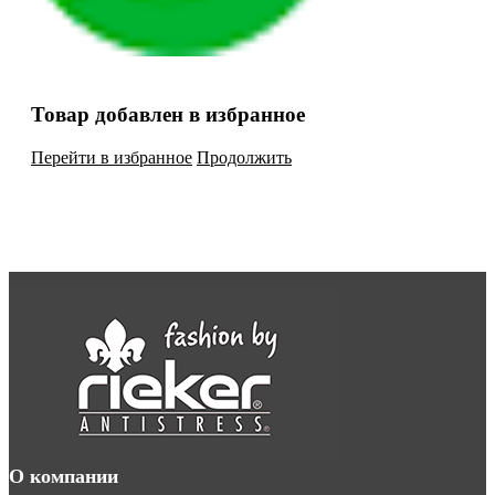
Товар добавлен в избранное
Перейти в избранное
Продолжить
О компании