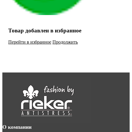
Товар добавлен в избранное
Перейти в избранное
Продолжить
О компании