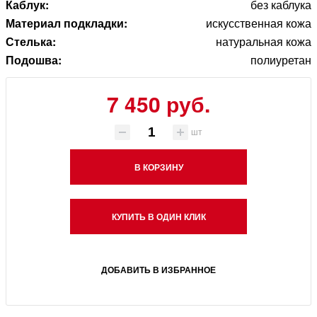
Каблук:
без каблука
Материал подкладки:
искусственная кожа
Стелька:
натуральная кожа
Подошва:
полиуретан
7 450 руб.
шт
В КОРЗИНУ
КУПИТЬ В ОДИН КЛИК
ДОБАВИТЬ В ИЗБРАННОЕ