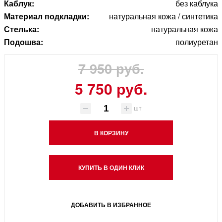
Каблук:
без каблука
Материал подкладки:
натуральная кожа / синтетика
Стелька:
натуральная кожа
Подошва:
полиуретан
7 950 руб.
5 750 руб.
шт
В КОРЗИНУ
КУПИТЬ В ОДИН КЛИК
ДОБАВИТЬ В ИЗБРАННОЕ