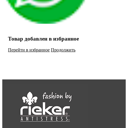
Товар добавлен в избранное
Перейти в избранное
Продолжить