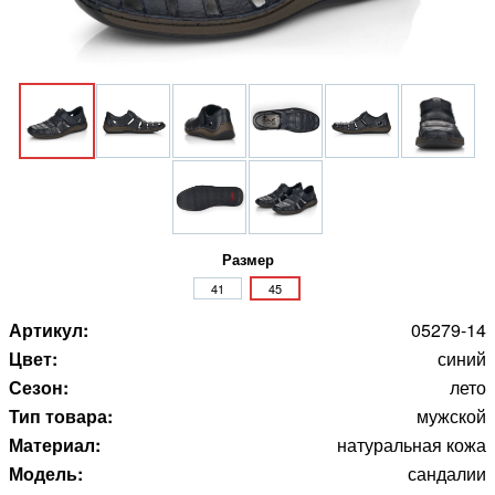
Размер
41
45
Артикул:
05279-14
Цвет:
синий
Сезон:
лето
Тип товара:
мужской
Материал:
натуральная кожа
Модель:
сандалии