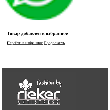
Товар добавлен в избранное
Перейти в избранное
Продолжить