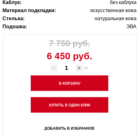
Каблук:
без каблука
Материал подкладки:
искусственная кожа
Стелька:
натуральная кожа
Подошва:
ЭВА
7 750 руб.
6 450 руб.
шт
В КОРЗИНУ
КУПИТЬ В ОДИН КЛИК
ДОБАВИТЬ В ИЗБРАННОЕ