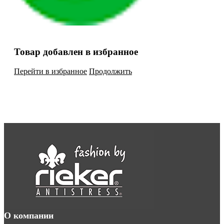
Товар добавлен в избранное
Перейти в избранное
Продолжить
О компании