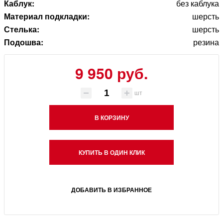
Каблук:
без каблука
Материал подкладки:
шерсть
Стелька:
шерсть
Подошва:
резина
9 950 руб.
шт
В КОРЗИНУ
КУПИТЬ В ОДИН КЛИК
ДОБАВИТЬ В ИЗБРАННОЕ