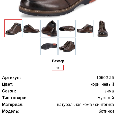
Размер
41
Артикул:
10502-25
Цвет:
коричневый
Сезон:
зима
Тип товара:
мужской
Материал:
натуральная кожа / синтетика
Модель:
ботинки