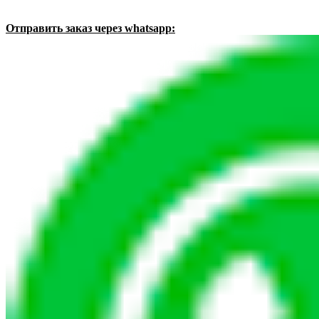
Отправить заказ через whatsapp: