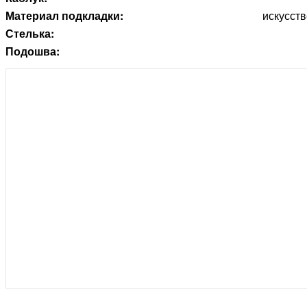
Материал подкладки:
искусств
Стелька:
Подошва: