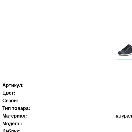
Артикул:
Цвет:
Сезон:
Тип товара:
Материал:
натурал
Модель:
Каблук: