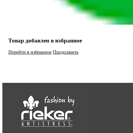
Товар добавлен в избранное
Перейти в избранное
Продолжить