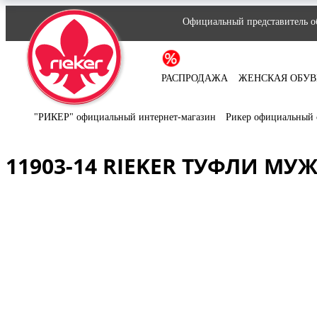
Официальный представитель об
РАСПРОДАЖА
ЖЕНСКАЯ ОБУВ
"РИКЕР" официальный интернет-магазин
Рикер официальный 
11903-14 RIEKER ТУФЛИ МУ