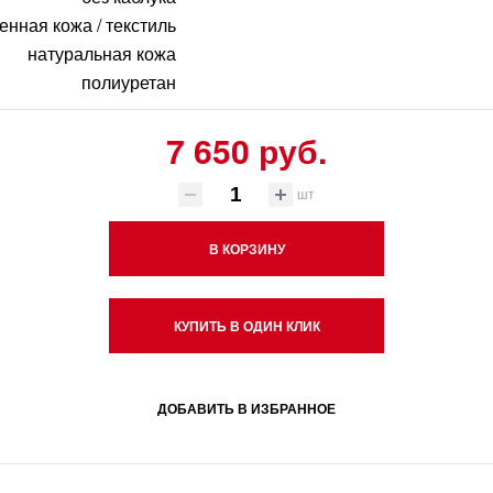
енная кожа / текстиль
натуральная кожа
полиуретан
7 650 руб.
шт
В КОРЗИНУ
КУПИТЬ В ОДИН КЛИК
ДОБАВИТЬ В ИЗБРАННОЕ