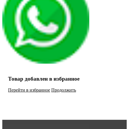
Товар добавлен в избранное
Перейти в избранное
Продолжить