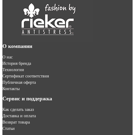
О компании
О нас
История бренда
Технологии
Сертификат соответствия
Публичная оферта
Контакты
Сервис и поддержка
Как сделать заказ
Доставка и оплата
Возврат товара
Статьи