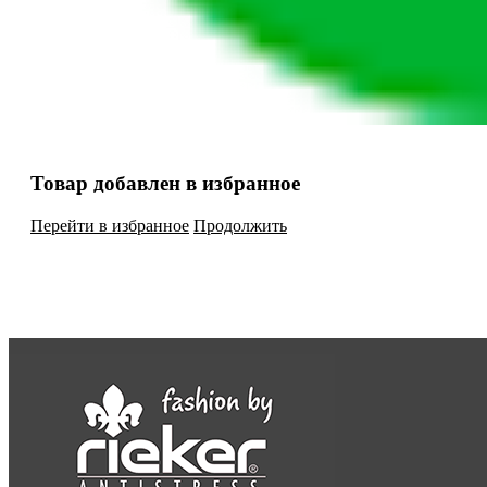
Товар добавлен в избранное
Перейти в избранное
Продолжить