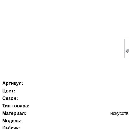
Артикул:
Цвет:
Сезон:
Тип товара:
Материал:
искусств
Модель:
Каблук: