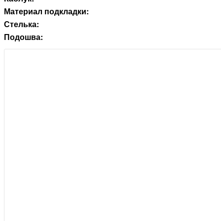
Материал подкладки:
Стелька:
Подошва: