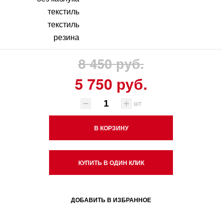
текстиль
текстиль
резина
8 450 руб.
5 750 руб.
шт
В КОРЗИНУ
КУПИТЬ В ОДИН КЛИК
ДОБАВИТЬ В ИЗБРАННОЕ