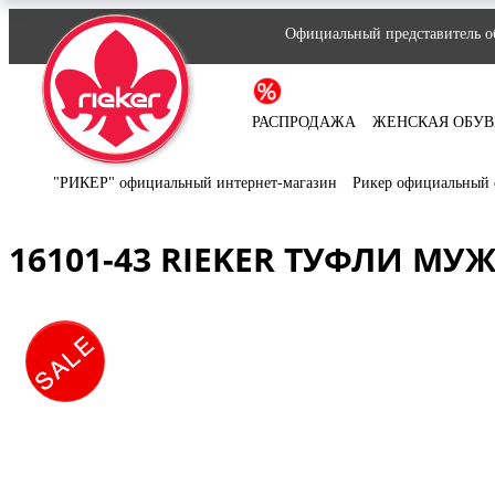
Официальный представитель об
РАСПРОДАЖА
ЖЕНСКАЯ ОБУВ
"РИКЕР" официальный интернет-магазин
Рикер официальный 
16101-43 RIEKER ТУФЛИ МУ