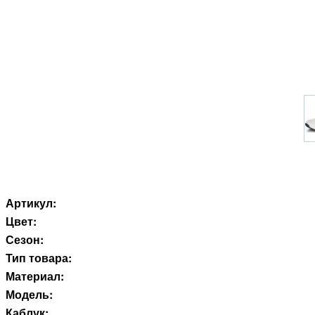
Артикул:
Цвет:
Сезон:
Тип товара:
Материал:
Модель:
Каблук: