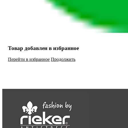
Товар добавлен в избранное
Перейти в избранное
Продолжить