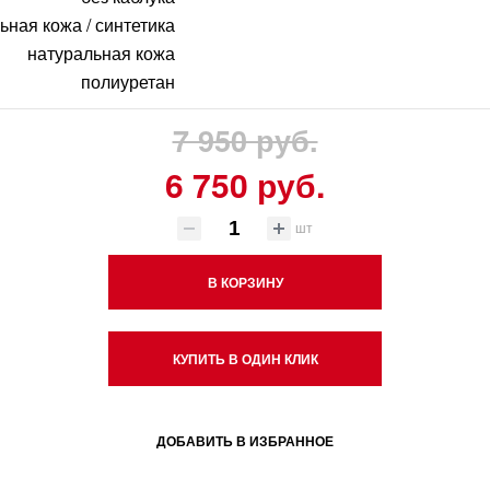
ьная кожа / синтетика
натуральная кожа
полиуретан
7 950 руб.
6 750 руб.
шт
В КОРЗИНУ
КУПИТЬ В ОДИН КЛИК
ДОБАВИТЬ В ИЗБРАННОЕ