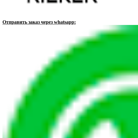
Отправить заказ через whatsapp: