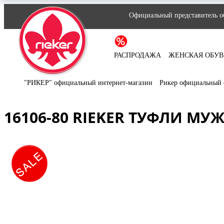
Официальный представитель об
РАСПРОДАЖА
ЖЕНСКАЯ ОБУВ
"РИКЕР" официальный интернет-магазин
Рикер официальный 
16106-80 RIEKER ТУФЛИ МУ