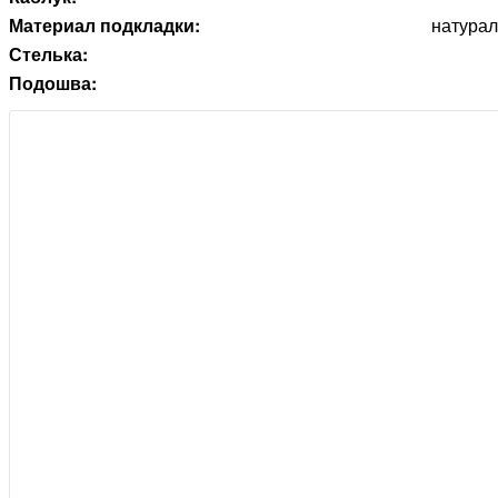
Материал подкладки:
натурал
Стелька:
Подошва: