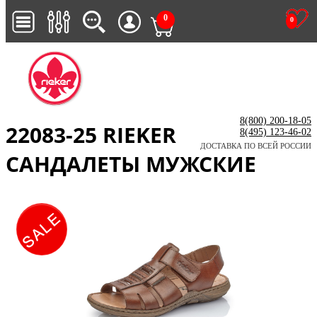
0
0
8(800) 200-18-05
22083-25 RIEKER
8(495) 123-46-02
ДОСТАВКА ПО ВСЕЙ РОССИИ
САНДАЛЕТЫ МУЖСКИЕ