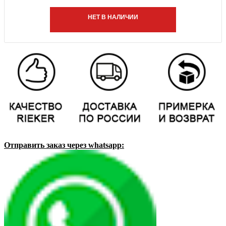
НЕТ В НАЛИЧИИ
Отправить заказ через whatsapp: