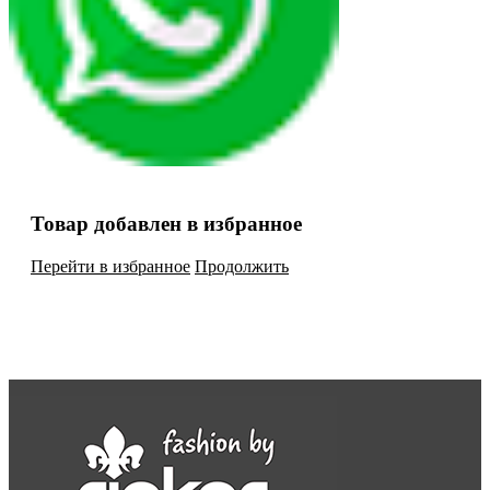
Товар добавлен в избранное
Перейти в избранное
Продолжить