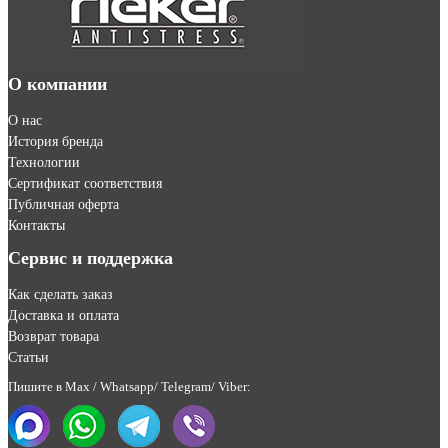
О компании
О нас
История бренда
Технологии
Сертификат соответствия
Публичная оферта
Контакты
Сервис и поддержка
Как сделать заказ
Доставка и оплата
Возврат товара
Статьи
Пишите в Max / Whatsapp/ Telegram/ Viber: