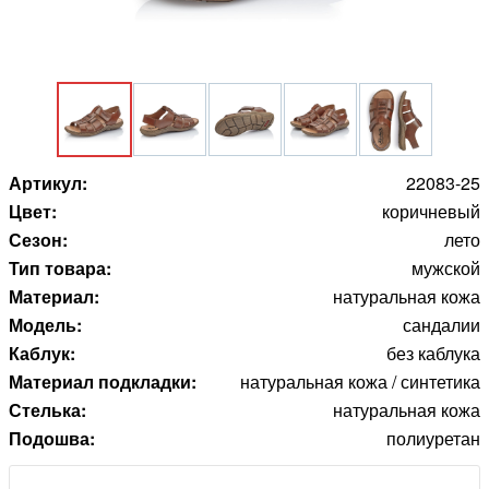
Артикул:
22083-25
Цвет:
коричневый
Сезон:
лето
Тип товара:
мужской
Материал:
натуральная кожа
Модель:
сандалии
Каблук:
без каблука
Материал подкладки:
натуральная кожа / синтетика
Стелька:
натуральная кожа
Подошва:
полиуретан