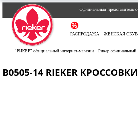
Официальный представитель об
РАСПРОДАЖА
ЖЕНСКАЯ ОБУВ
"РИКЕР" официальный интернет-магазин
Рикер официальный 
B0505-14 RIEKER КРОССОВК