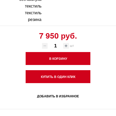
текстиль
текстиль
резина
7 950 руб.
шт
В КОРЗИНУ
КУПИТЬ В ОДИН КЛИК
ДОБАВИТЬ В ИЗБРАННОЕ