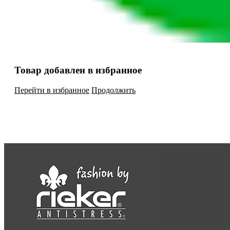
Товар добавлен в избранное
Перейти в избранное
Продолжить