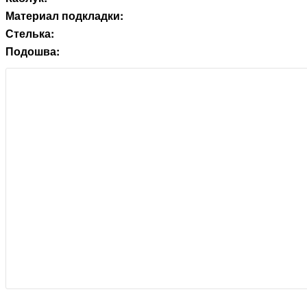
Материал подкладки:
Стелька:
Подошва: