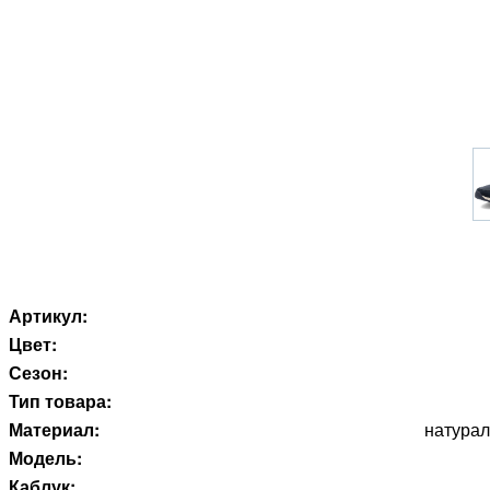
Артикул:
Цвет:
Сезон:
Тип товара:
Материал:
натурал
Модель:
Каблук: