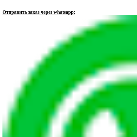
Отправить заказ через whatsapp: