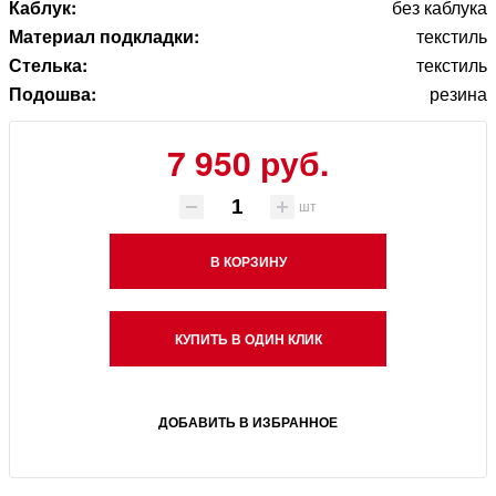
Каблук:
без каблука
Материал подкладки:
текстиль
Стелька:
текстиль
Подошва:
резина
7 950 руб.
шт
В КОРЗИНУ
КУПИТЬ В ОДИН КЛИК
ДОБАВИТЬ В ИЗБРАННОЕ