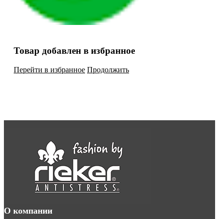
Товар добавлен в избранное
Перейти в избранное
Продолжить
О компании