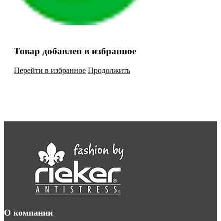
Товар добавлен в избранное
Перейти в избранное
Продолжить
О компании