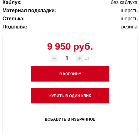
Каблук:
без каблука
Материал подкладки:
шерсть
Стелька:
шерсть
Подошва:
резина
9 950 руб.
шт
В КОРЗИНУ
КУПИТЬ В ОДИН КЛИК
ДОБАВИТЬ В ИЗБРАННОЕ