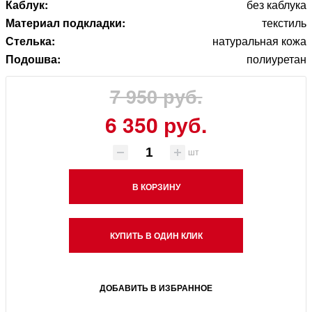
Каблук:
без каблука
Материал подкладки:
текстиль
Стелька:
натуральная кожа
Подошва:
полиуретан
7 950 руб.
6 350 руб.
шт
В КОРЗИНУ
КУПИТЬ В ОДИН КЛИК
ДОБАВИТЬ В ИЗБРАННОЕ