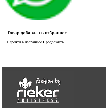
Товар добавлен в избранное
Перейти в избранное
Продолжить