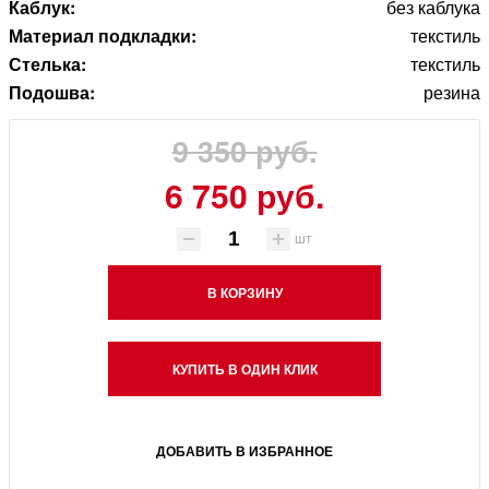
Каблук:
без каблука
Материал подкладки:
текстиль
Стелька:
текстиль
Подошва:
резина
9 350 руб.
6 750 руб.
шт
В КОРЗИНУ
КУПИТЬ В ОДИН КЛИК
ДОБАВИТЬ В ИЗБРАННОЕ