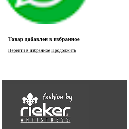
Товар добавлен в избранное
Перейти в избранное
Продолжить