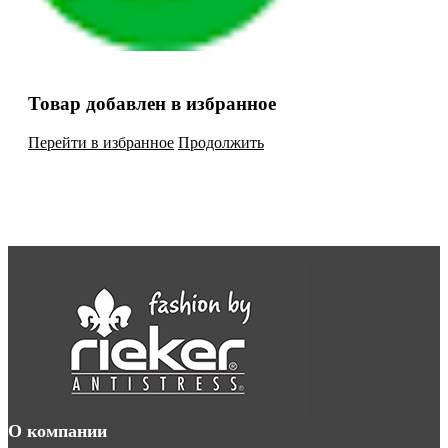
Товар добавлен в избранное
Перейти в избранное
Продолжить
О компании