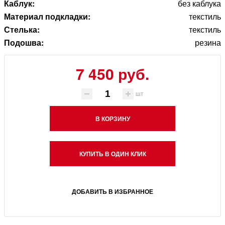
Каблук:
без каблука
Материал подкладки:
текстиль
Стелька:
текстиль
Подошва:
резина
7 450 руб.
шт
В КОРЗИНУ
КУПИТЬ В ОДИН КЛИК
ДОБАВИТЬ В ИЗБРАННОЕ