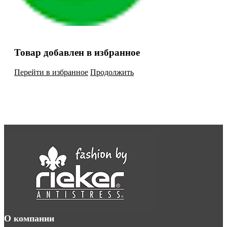
Товар добавлен в избранное
Перейти в избранное
Продолжить
О компании