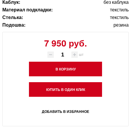
Каблук:
без каблука
Материал подкладки:
текстиль
Стелька:
текстиль
Подошва:
резина
7 950 руб.
шт
В КОРЗИНУ
КУПИТЬ В ОДИН КЛИК
ДОБАВИТЬ В ИЗБРАННОЕ