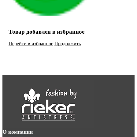
Товар добавлен в избранное
Перейти в избранное
Продолжить
О компании