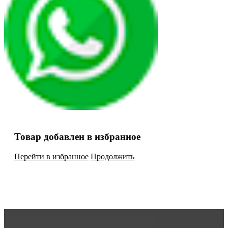
Товар добавлен в избранное
Перейти в избранное
Продолжить