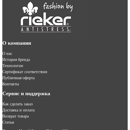
О компании
О нас
История бренда
Технологии
Сертификат соответствия
Публичная оферта
Контакты
Сервис и поддержка
Как сделать заказ
Доставка и оплата
Возврат товара
Статьи