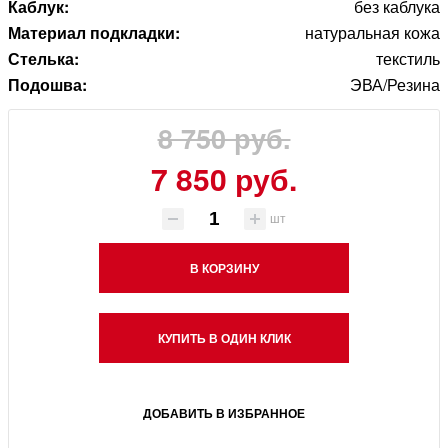
Каблук:
без каблука
Материал подкладки:
натуральная кожа
Стелька:
текстиль
Подошва:
ЭВА/Резина
8 750 руб.
7 850 руб.
шт
В КОРЗИНУ
КУПИТЬ В ОДИН КЛИК
ДОБАВИТЬ В ИЗБРАННОЕ