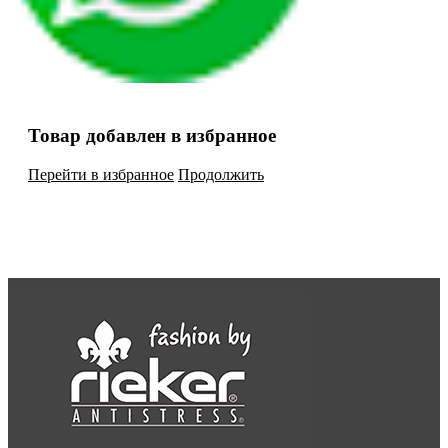
Товар добавлен в избранное
Перейти в избранное
Продолжить