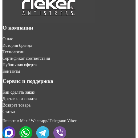
О компании
О нас
История бренда
Технологии
Сертификат соответствия
Публичная оферта
Контакты
Сервис и поддержка
Как сделать заказ
Доставка и оплата
Возврат товара
Статьи
Пишите в Max / Whatsapp/ Telegram/ Viber: