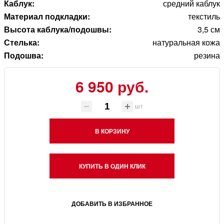
Каблук:
средний каблук
Материал подкладки:
текстиль
Высота каблука/подошвы:
3,5 см
Стелька:
натуральная кожа
Подошва:
резина
6 950 руб.
шт
В КОРЗИНУ
КУПИТЬ В ОДИН КЛИК
ДОБАВИТЬ В ИЗБРАННОЕ