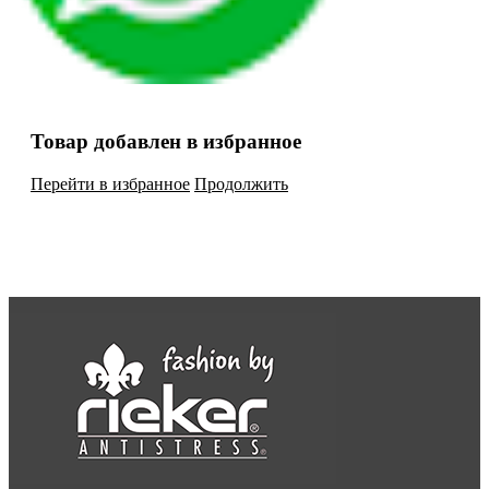
Товар добавлен в избранное
Перейти в избранное
Продолжить