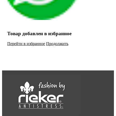
Товар добавлен в избранное
Перейти в избранное
Продолжить