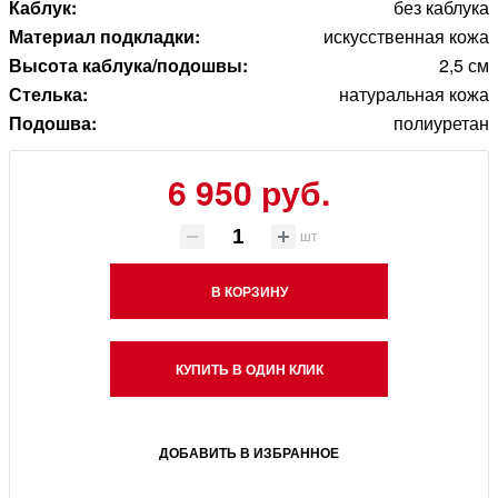
Каблук:
без каблука
Материал подкладки:
искусственная кожа
Высота каблука/подошвы:
2,5 см
Стелька:
натуральная кожа
Подошва:
полиуретан
6 950 руб.
шт
В КОРЗИНУ
КУПИТЬ В ОДИН КЛИК
ДОБАВИТЬ В ИЗБРАННОЕ