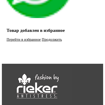
Товар добавлен в избранное
Перейти в избранное
Продолжить