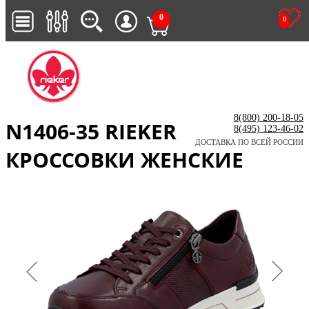
0
0
8(800) 200-18-05
N1406-35 RIEKER
8(495) 123-46-02
ДОСТАВКА ПО ВСЕЙ РОССИИ
КРОССОВКИ ЖЕНСКИЕ