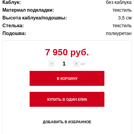
Каблук:
без каблука
Материал подкладки:
текстиль
Высота каблука/подошвы:
3,5 см
Стелька:
текстиль
Подошва:
полиуретан
7 950 руб.
шт
В КОРЗИНУ
КУПИТЬ В ОДИН КЛИК
ДОБАВИТЬ В ИЗБРАННОЕ