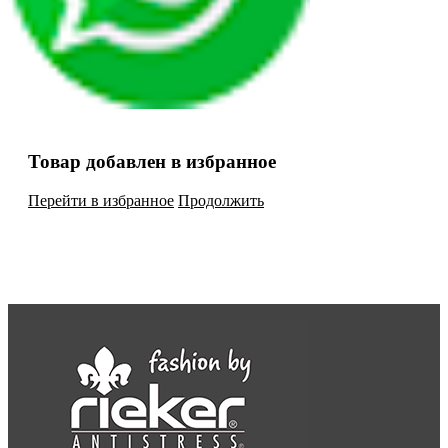
Товар добавлен в избранное
Перейти в избранное
Продолжить