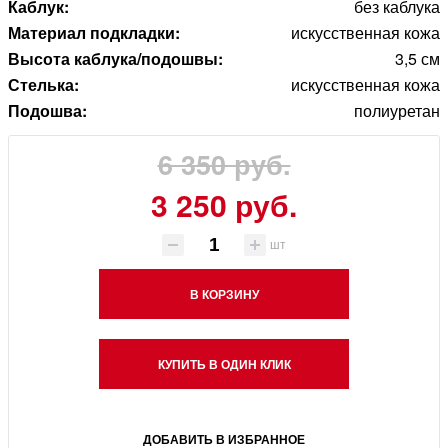
Каблук:
без каблука
Материал подкладки:
искусственная кожа
Высота каблука/подошвы:
3,5 см
Стелька:
искусственная кожа
Подошва:
полиуретан
6 350 руб.
3 250 руб.
шт
В КОРЗИНУ
КУПИТЬ В ОДИН КЛИК
ДОБАВИТЬ В ИЗБРАННОЕ