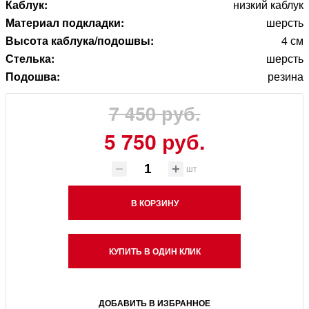
Каблук:
низкий каблук
Материал подкладки:
шерсть
Высота каблука/подошвы:
4 см
Стелька:
шерсть
Подошва:
резина
7 450 руб.
5 750 руб.
шт
В КОРЗИНУ
КУПИТЬ В ОДИН КЛИК
ДОБАВИТЬ В ИЗБРАННОЕ