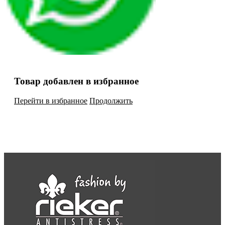
Товар добавлен в избранное
Перейти в избранное
Продолжить