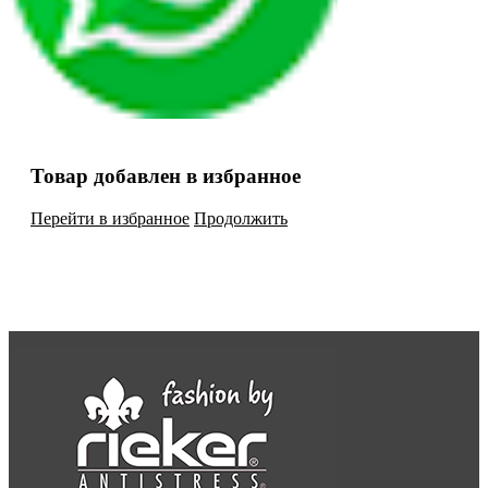
Товар добавлен в избранное
Перейти в избранное
Продолжить