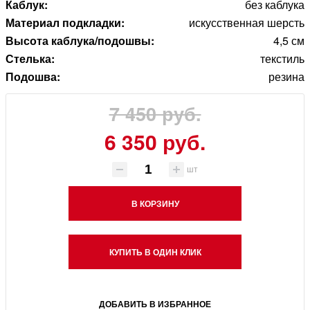
Каблук:
без каблука
Материал подкладки:
искусственная шерсть
Высота каблука/подошвы:
4,5 см
Стелька:
текстиль
Подошва:
резина
7 450 руб.
6 350 руб.
шт
В КОРЗИНУ
КУПИТЬ В ОДИН КЛИК
ДОБАВИТЬ В ИЗБРАННОЕ