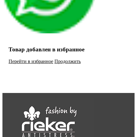
Товар добавлен в избранное
Перейти в избранное
Продолжить