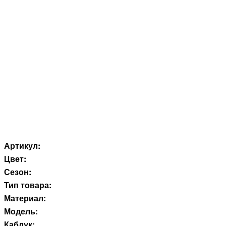
Артикул:
Цвет:
Сезон:
Тип товара:
Материал:
Модель:
Каблук: