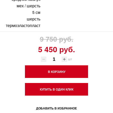
мех / шерсть
5 см
шерсть
термоэластопласт
9 750 руб.
5 450 руб.
шт
В КОРЗИНУ
КУПИТЬ В ОДИН КЛИК
ДОБАВИТЬ В ИЗБРАННОЕ