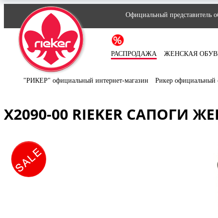
Официальный представитель об
РАСПРОДАЖА
ЖЕНСКАЯ ОБУВ
"РИКЕР" официальный интернет-магазин
Рикер официальный 
X2090-00 RIEKER САПОГИ Ж