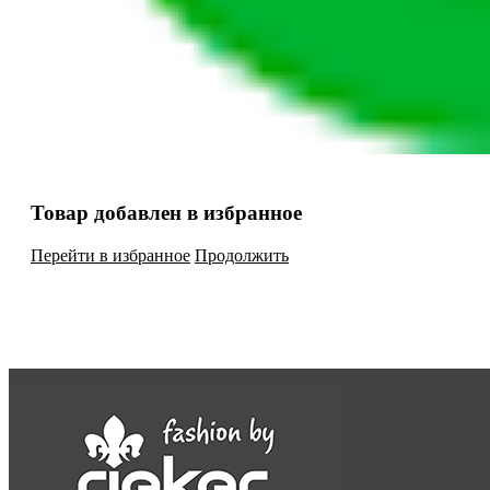
Товар добавлен в избранное
Перейти в избранное
Продолжить