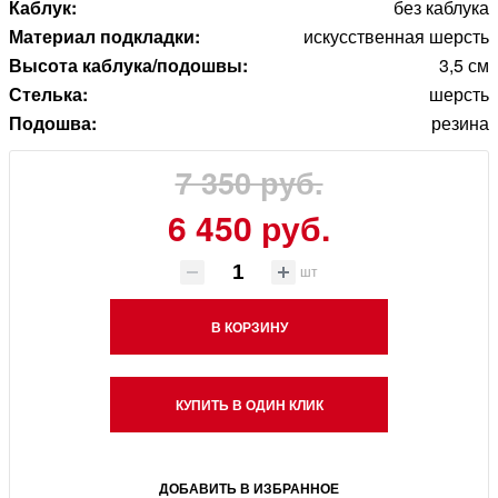
Каблук:
без каблука
Материал подкладки:
искусственная шерсть
Высота каблука/подошвы:
3,5 см
Стелька:
шерсть
Подошва:
резина
7 350 руб.
6 450 руб.
шт
В КОРЗИНУ
КУПИТЬ В ОДИН КЛИК
ДОБАВИТЬ В ИЗБРАННОЕ