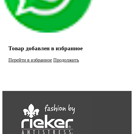
Товар добавлен в избранное
Перейти в избранное
Продолжить