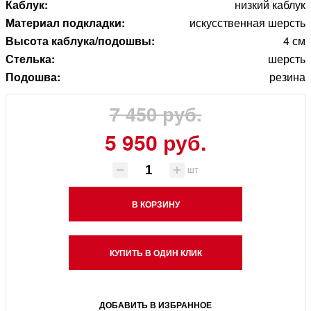
Каблук:
низкий каблук
Материал подкладки:
искусственная шерсть
Высота каблука/подошвы:
4 см
Стелька:
шерсть
Подошва:
резина
7 450 руб.
5 950 руб.
шт
В КОРЗИНУ
КУПИТЬ В ОДИН КЛИК
ДОБАВИТЬ В ИЗБРАННОЕ