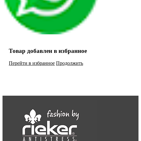
Товар добавлен в избранное
Перейти в избранное
Продолжить