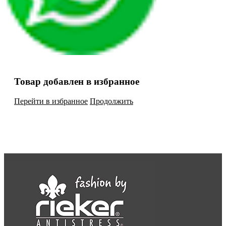
Товар добавлен в избранное
Перейти в избранное
Продолжить