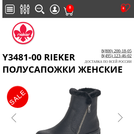
0
0
8(800) 200-18-05
Y3481-00 RIEKER
8(495) 123-46-02
ДОСТАВКА ПО ВСЕЙ РОССИИ
ПОЛУСАПОЖКИ ЖЕНСКИЕ