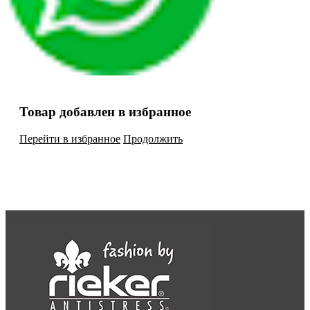
Товар добавлен в избранное
Перейти в избранное
Продолжить