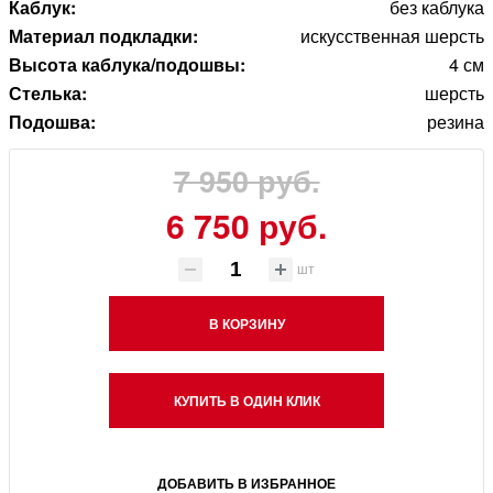
Каблук:
без каблука
Материал подкладки:
искусственная шерсть
Высота каблука/подошвы:
4 см
Стелька:
шерсть
Подошва:
резина
7 950 руб.
6 750 руб.
шт
В КОРЗИНУ
КУПИТЬ В ОДИН КЛИК
ДОБАВИТЬ В ИЗБРАННОЕ