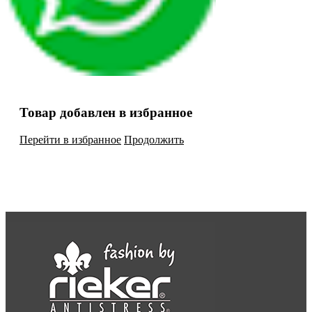
Товар добавлен в избранное
Перейти в избранное
Продолжить