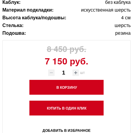
Каблук:
без каблука
Материал подкладки:
искусственная шерсть
Высота каблука/подошвы:
4 см
Стелька:
шерсть
Подошва:
резина
8 450 руб.
7 150 руб.
шт
В КОРЗИНУ
КУПИТЬ В ОДИН КЛИК
ДОБАВИТЬ В ИЗБРАННОЕ