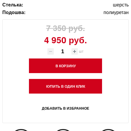
Стелька:
шерсть
Подошва:
полиуретан
7 350 руб.
4 950 руб.
шт
В КОРЗИНУ
КУПИТЬ В ОДИН КЛИК
ДОБАВИТЬ В ИЗБРАННОЕ