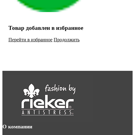
Товар добавлен в избранное
Перейти в избранное
Продолжить
О компании