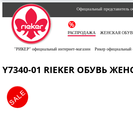
Официальный представитель об
РАСПРОДАЖА
ЖЕНСКАЯ ОБУВ
"РИКЕР" официальный интернет-магазин
Рикер официальный 
Y7340-01 RIEKER ОБУВЬ ЖЕН