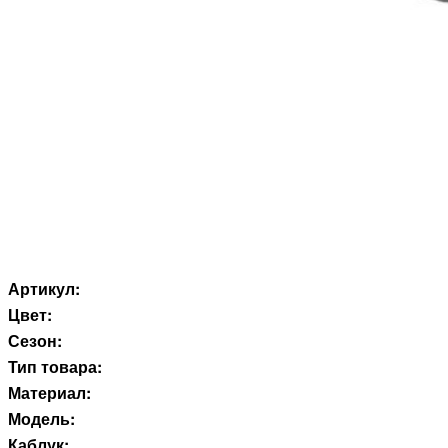
Артикул:
Цвет:
Сезон:
Тип товара:
Материал:
Модель:
Каблук: