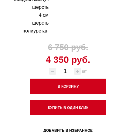
шерсть
4 см
шерсть
полиуретан
6 750 руб.
4 350 руб.
шт
В КОРЗИНУ
КУПИТЬ В ОДИН КЛИК
ДОБАВИТЬ В ИЗБРАННОЕ