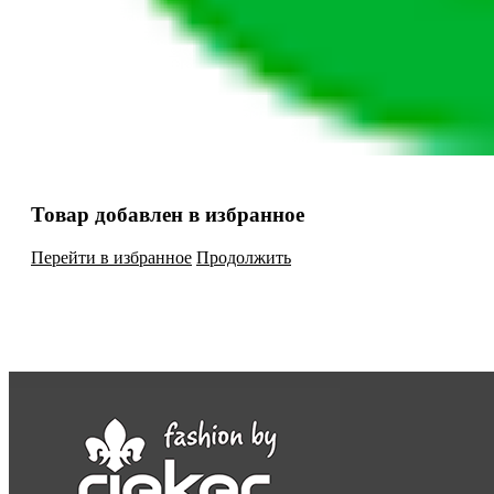
Товар добавлен в избранное
Перейти в избранное
Продолжить